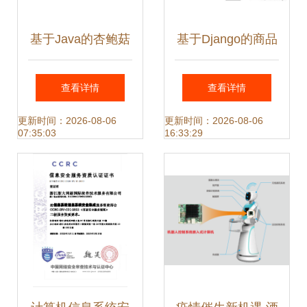
基于Java的杏鲍菇
基于Django的商品
厂管理系统设计与
数据化运营系统设
查看详情
查看详情
实现
计与实现
更新时间：2026-08-06
更新时间：2026-08-06
07:35:03
16:33:29