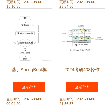
中的关键作用
更新时间：2026-08-06
更新时间：2026-08-06
18:10:38
23:54:56
基于SpringBoot框
2024考研408操作
架的客户信息管理
系统 第一章 计算
查看详情
查看详情
系统设计与实现
机系统概述——深
更新时间：2026-08-06
更新时间：2026-08-06
00:04:20
21:56:57