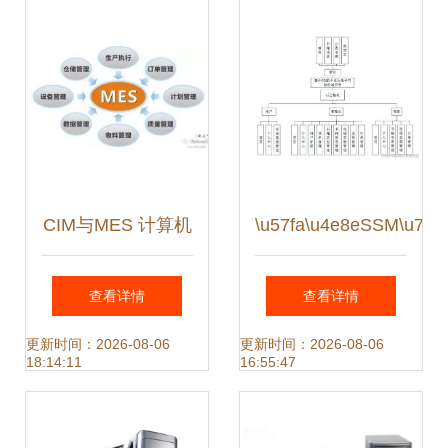
（计算机毕业设计
入理解服务机制，
源码80944）
掌握五状态核心
CIM与MES 计算机
\u57fa\u4e8eSSM\u7684
系统服务的深度融
查看详情
查看详情
合与应用
更新时间：2026-08-06
更新时间：2026-08-06
18:14:11
16:55:47