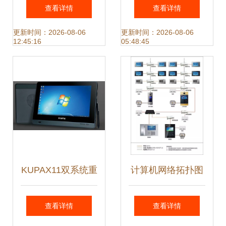
计与实现——基于
成方案服务商 ——
查看详情
查看详情
计算机系统服务的
支撑广州智能化监
更新时间：2026-08-06
更新时间：2026-08-06
12:45:16
05:48:45
ZRM教育平台开发
控项目优质落地
KUPAX11双系统重
计算机网络拓扑图
塑工控效能
在计算机系统服务
查看详情
查看详情