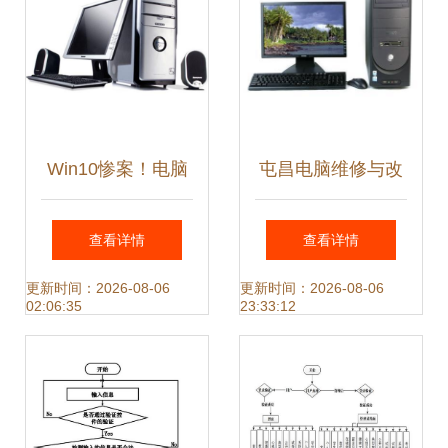
Win10惨案！电脑
屯昌电脑维修与改
无法启动，都是这
装服务 系统重装与
查看详情
查看详情
6大原因在偷家，
系统级技术支持全
更新时间：2026-08-06
更新时间：2026-08-06
02:06:35
23:33:12
我直接破解了
攻略