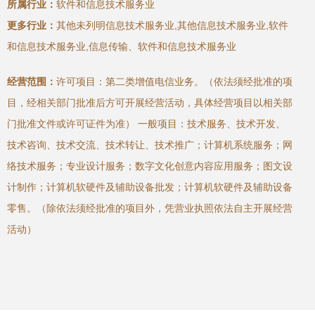
所属行业：
软件和信息技术服务业
更多行业：
其他未列明信息技术服务业,其他信息技术服务业,软件
和信息技术服务业,信息传输、软件和信息技术服务业
经营范围：
许可项目：第二类增值电信业务。（依法须经批准的项
目，经相关部门批准后方可开展经营活动，具体经营项目以相关部
门批准文件或许可证件为准） 一般项目：技术服务、技术开发、
技术咨询、技术交流、技术转让、技术推广；计算机系统服务；网
络技术服务；专业设计服务；数字文化创意内容应用服务；图文设
计制作；计算机软硬件及辅助设备批发；计算机软硬件及辅助设备
零售。（除依法须经批准的项目外，凭营业执照依法自主开展经营
活动）