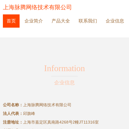
上海脉腾网络技术有限公司
首页
企业简介
产品大全
联系我们
企业信息
Information
企业信息
公司名称：
上海脉腾网络技术有限公司
法人代表：
邱旗峰
注册地址：
上海市嘉定区真南路4268号2幢JT11316室