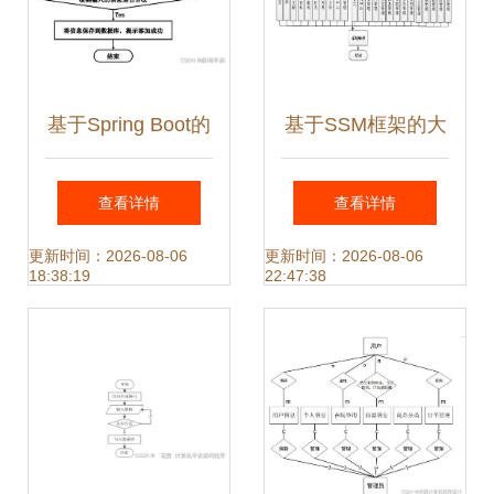
基于Spring Boot的
基于SSM框架的大
商品管理系统设计
学生心理咨询系统
查看详情
查看详情
与实现——计算机
设计与实现
更新时间：2026-08-06
更新时间：2026-08-06
18:38:19
22:47:38
毕业设计探索