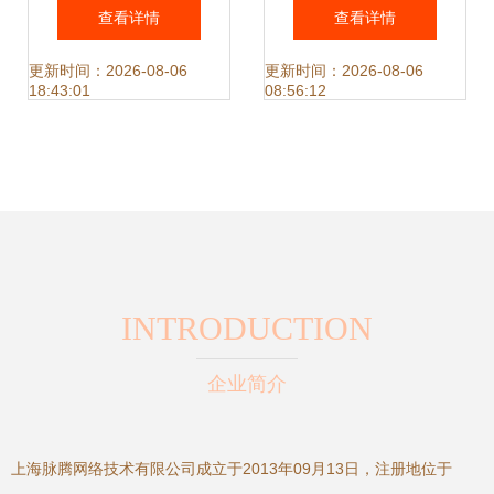
络异常排查与解决
息架构的守护者
查看详情
查看详情
指南
更新时间：2026-08-06
更新时间：2026-08-06
18:43:01
08:56:12
INTRODUCTION
企业简介
上海脉腾网络技术有限公司成立于2013年09月13日，注册地位于