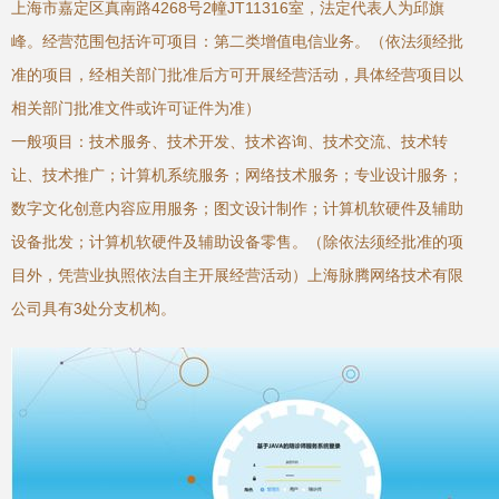
上海市嘉定区真南路4268号2幢JT11316室，法定代表人为邱旗
峰。经营范围包括许可项目：第二类增值电信业务。（依法须经批
准的项目，经相关部门批准后方可开展经营活动，具体经营项目以
相关部门批准文件或许可证件为准）
一般项目：技术服务、技术开发、技术咨询、技术交流、技术转
让、技术推广；计算机系统服务；网络技术服务；专业设计服务；
数字文化创意内容应用服务；图文设计制作；计算机软硬件及辅助
设备批发；计算机软硬件及辅助设备零售。（除依法须经批准的项
目外，凭营业执照依法自主开展经营活动）上海脉腾网络技术有限
公司具有3处分支机构。