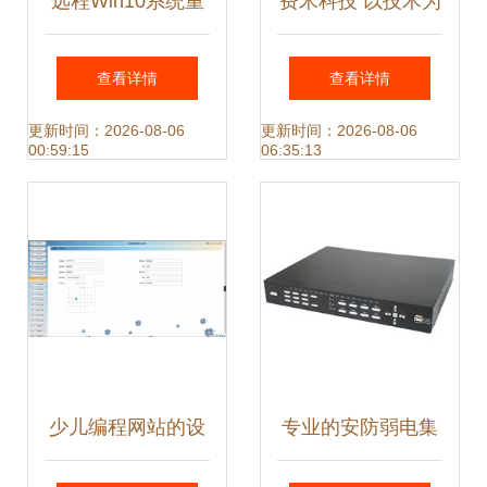
远程Win10系统重
费米科技 以技术为
装与常见故障解决
引擎，驱动计算机
查看详情
查看详情
全指南
系统服务创新
更新时间：2026-08-06
更新时间：2026-08-06
00:59:15
06:35:13
少儿编程网站的设
专业的安防弱电集