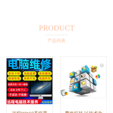
PRODUCT
产品列表